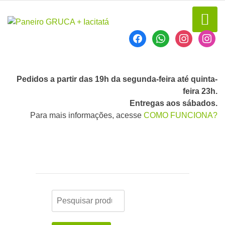
Pedidos a partir das 19h da segunda-feira até quinta-
feira 23h.
Entregas aos sábados.
Para mais informações, acesse
COMO FUNCIONA?