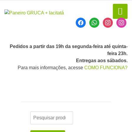
Pedidos a partir das 19h da segunda-feira até quinta-
feira 23h.
Entregas aos sábados.
Para mais informações, acesse
COMO FUNCIONA?