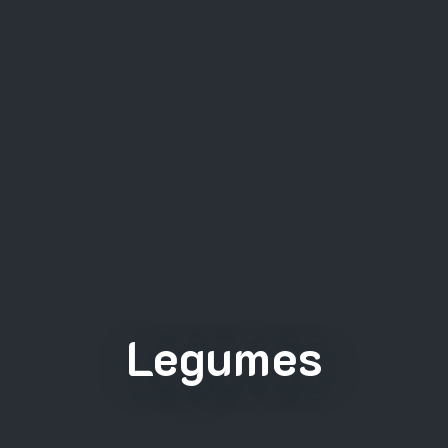
Legumes