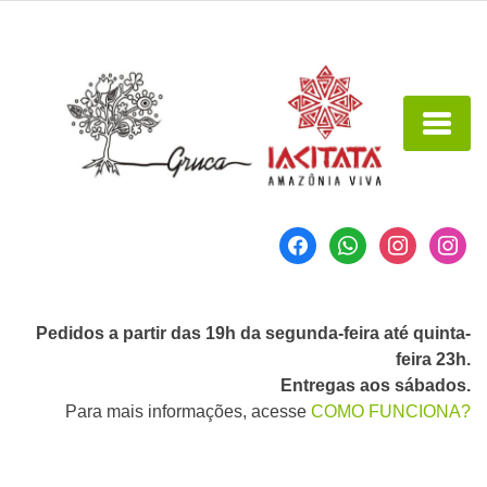
Pedidos a partir das 19h da segunda-feira até quinta-
feira 23h.
Entregas aos sábados.
Para mais informações, acesse
COMO FUNCIONA?