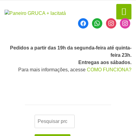
Pedidos a partir das 19h da segunda-feira até quinta-
feira 23h.
Entregas aos sábados.
Para mais informações, acesse
COMO FUNCIONA?