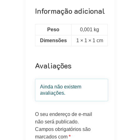
Informação adicional
Peso
0,001 kg
Dimensões
1 × 1 × 1 cm
Avaliações
Ainda não existem
avaliações.
O seu endereço de e-mail
não será publicado.
Campos obrigatórios são
marcados com
*