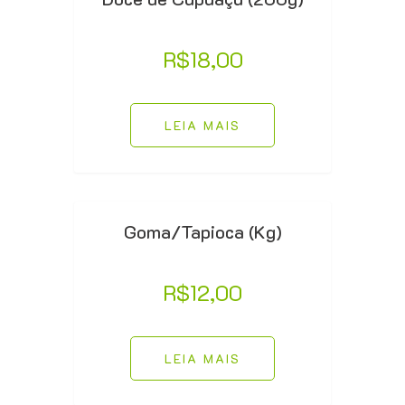
R$
18,00
LEIA MAIS
Goma/Tapioca (Kg)
R$
12,00
LEIA MAIS