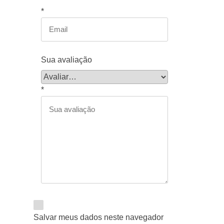
*
Sua avaliação
*
Salvar meus dados neste navegador