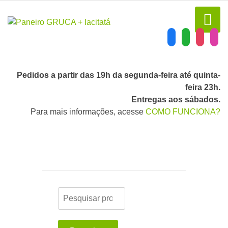
Pedidos a partir das 19h da segunda-feira até quinta-
feira 23h.
Entregas aos sábados.
Para mais informações, acesse
COMO FUNCIONA?