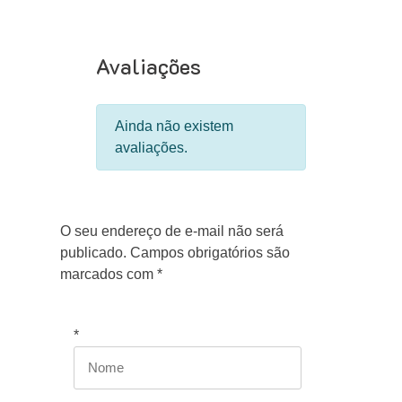
Avaliações
Ainda não existem
avaliações.
O seu endereço de e-mail não será
publicado.
Campos obrigatórios são
marcados com
*
*